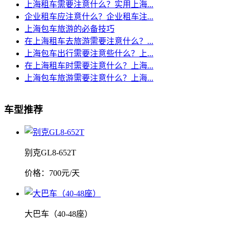
上海租车需要注意什么？实用上海...
企业租车应注意什么？企业租车注...
上海包车旅游的必备技巧
在上海租车去旅游需要注意什么？...
上海包车出行需要注意些什么？上...
在上海租车时需要注意什么？上海...
上海包车旅游需要注意什么？上海...
车型推荐
别克GL8-652T
价格：
700
元/天
大巴车（40-48座）