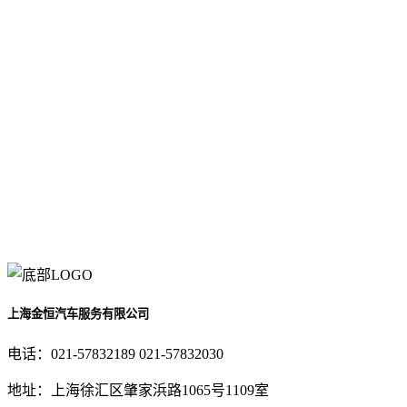
上海金恒汽车服务有限公司
电话：021-57832189 021-57832030
地址：上海徐汇区肇家浜路1065号1109室