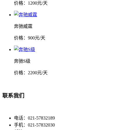
价格：
1200
元/天
奔驰威霆
价格：
900
元/天
奔驰S级
价格：
2200
元/天
联系我们
电话：021-57832189
手机：021-57832030