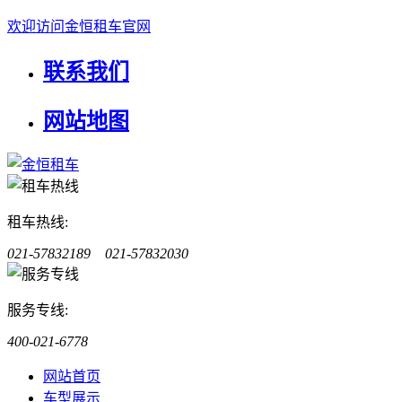
欢迎访问金恒租车官网
联系我们
网站地图
租车热线:
021-57832189 021-57832030
服务专线:
400-021-6778
网站首页
车型展示