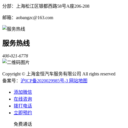
分部：上海松江区银都西路58号A座206-208
邮箱：aobangzc@163.com
服务热线
400-021-6778
Copyright © 上海金恒汽车服务有限公司 All rights reserved
备案号：
沪ICP备2020029985号-3
网站地图
添加微信
在线咨询
拨打电话
立即预约
免费通话