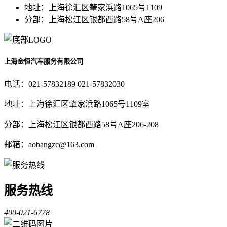
地址：上海徐汇区肇家浜路1065号1109
分部：上海松江区银都西路58号A座206
上海金恒汽车服务有限公司
电话：021-57832189 021-57832030
地址：上海徐汇区肇家浜路1065号1109室
分部：上海松江区银都西路58号A座206-208
邮箱：aobangzc@163.com
服务热线
400-021-6778