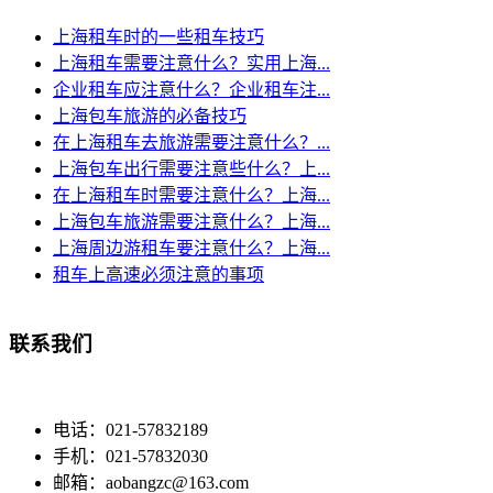
上海租车时的一些租车技巧
上海租车需要注意什么？实用上海...
企业租车应注意什么？企业租车注...
上海包车旅游的必备技巧
在上海租车去旅游需要注意什么？...
上海包车出行需要注意些什么？上...
在上海租车时需要注意什么？上海...
上海包车旅游需要注意什么？上海...
上海周边游租车要注意什么？上海...
租车上高速必须注意的事项
联系我们
电话：021-57832189
手机：021-57832030
邮箱：aobangzc@163.com