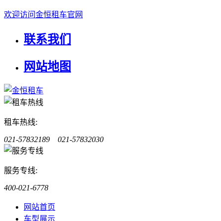
欢迎访问金恒租车官网
联系我们
网站地图
租车热线:
021-57832189 021-57832030
服务专线:
400-021-6778
网站首页
车型展示