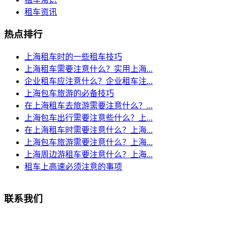
租车资讯
热点排行
上海租车时的一些租车技巧
上海租车需要注意什么？实用上海...
企业租车应注意什么？企业租车注...
上海包车旅游的必备技巧
在上海租车去旅游需要注意什么？...
上海包车出行需要注意些什么？上...
在上海租车时需要注意什么？上海...
上海包车旅游需要注意什么？上海...
上海周边游租车要注意什么？上海...
租车上高速必须注意的事项
联系我们