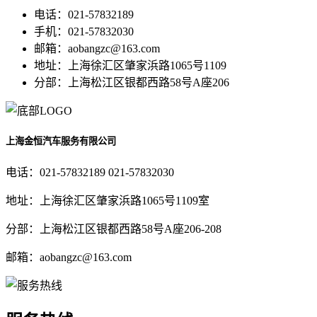
电话：021-57832189
手机：021-57832030
邮箱：aobangzc@163.com
地址：上海徐汇区肇家浜路1065号1109
分部：上海松江区银都西路58号A座206
上海金恒汽车服务有限公司
电话：021-57832189 021-57832030
地址：上海徐汇区肇家浜路1065号1109室
分部：上海松江区银都西路58号A座206-208
邮箱：aobangzc@163.com