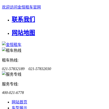
欢迎访问金恒租车官网
联系我们
网站地图
租车热线:
021-57832189 021-57832030
服务专线:
400-021-6778
网站首页
车型展示