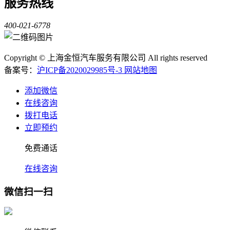
服务热线
400-021-6778
Copyright © 上海金恒汽车服务有限公司 All rights reserved
备案号：
沪ICP备2020029985号-3
网站地图
添加微信
在线咨询
拨打电话
立即预约
免费通话
在线咨询
微信扫一扫