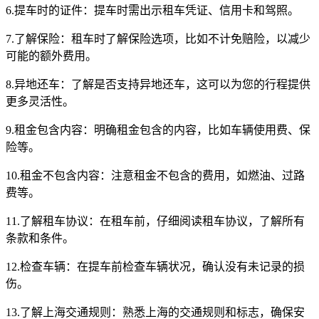
6.提车时的证件：提车时需出示租车凭证、信用卡和驾照。
7.了解保险：租车时了解保险选项，比如不计免赔险，以减少
可能的额外费用。
8.异地还车：了解是否支持异地还车，这可以为您的行程提供
更多灵活性。
9.租金包含内容：明确租金包含的内容，比如车辆使用费、保
险等。
10.租金不包含内容：注意租金不包含的费用，如燃油、过路
费等。
11.了解租车协议：在租车前，仔细阅读租车协议，了解所有
条款和条件。
12.检查车辆：在提车前检查车辆状况，确认没有未记录的损
伤。
13.了解上海交通规则：熟悉上海的交通规则和标志，确保安