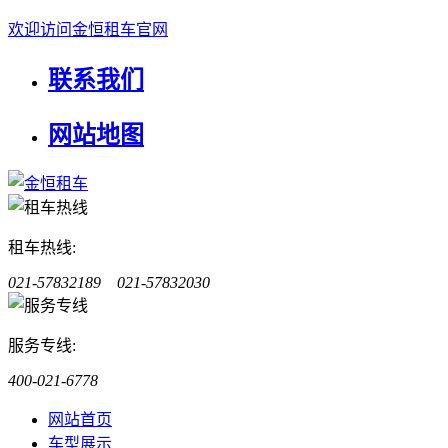
欢迎访问金恒租车官网
联系我们
网站地图
租车热线:
021-57832189 021-57832030
服务专线:
400-021-6778
网站首页
车型展示