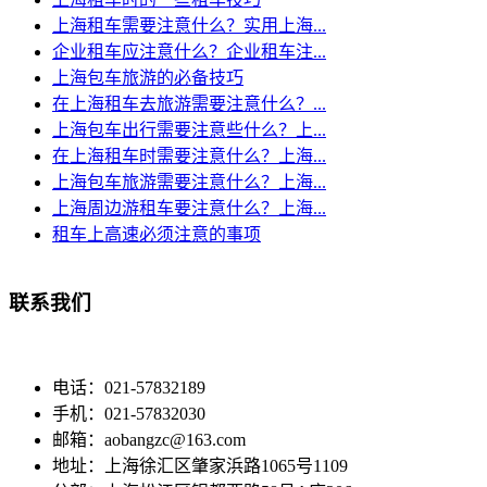
上海租车需要注意什么？实用上海...
企业租车应注意什么？企业租车注...
上海包车旅游的必备技巧
在上海租车去旅游需要注意什么？...
上海包车出行需要注意些什么？上...
在上海租车时需要注意什么？上海...
上海包车旅游需要注意什么？上海...
上海周边游租车要注意什么？上海...
租车上高速必须注意的事项
联系我们
电话：021-57832189
手机：021-57832030
邮箱：aobangzc@163.com
地址：上海徐汇区肇家浜路1065号1109