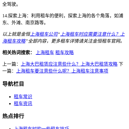
全驾驶。
14.探索上海：利用租车的便利，探索上海的各个角落，如浦
东、外滩、南京路等。
以上就是金恒
上海租车公司
“
上海租车时应需要注意什么？上
海租车攻略
”全部内容，更多租车详情请关注金恒租车官网。
相关热词搜索：
上海租车
租车攻略
上一篇：
上海大巴租赁应注意些什么？上海大巴租赁攻略
下
一篇：
上海租车要注意些什么呢？上海租车注意事项
导航栏目
租车常识
租车资讯
热点排行
上海租车时的一些租车技巧