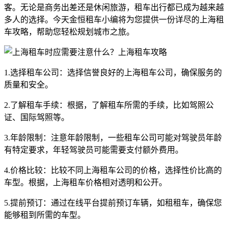
客。无论是商务出差还是休闲旅游，租车出行都已成为越来越
多人的选择。今天金恒租车小编将为您提供一份详尽的上海租
车攻略，帮助您轻松规划城市之旅。
1.选择租车公司：选择信誉良好的上海租车公司，确保服务的
质量和安全。
2.了解租车手续：根据，了解租车所需的手续，比如驾照公
证、国际驾照等。
3.年龄限制：注意年龄限制，一些租车公司可能对驾驶员年龄
有特定要求，年轻驾驶员可能需要支付额外费用。
4.价格比较：比较不同上海租车公司的价格，选择性价比高的
车型。根据，上海租车价格相对透明和公开。
5.提前预订：通过在线平台提前预订车辆，如租租车，确保您
能够租到所需的车型。