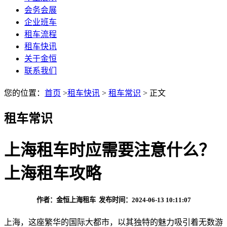
会务会展
企业班车
租车流程
租车快讯
关于金恒
联系我们
您的位置：
首页
>
租车快讯
>
租车常识
> 正文
租车常识
上海租车时应需要注意什么？
上海租车攻略
作者：金恒上海租车 发布时间：2024-06-13 10:11:07
上海，这座繁华的国际大都市，以其独特的魅力吸引着无数游