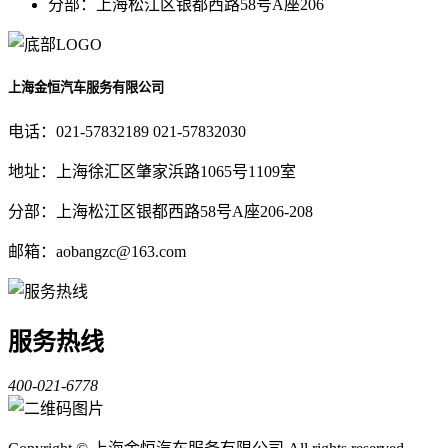
分部：上海松江区银都西路58号A座206
上海金恒汽车服务有限公司
电话：021-57832189 021-57832030
地址：上海徐汇区肇家浜路1065号1109室
分部：上海松江区银都西路58号A座206-208
邮箱：aobangzc@163.com
服务热线
400-021-6778