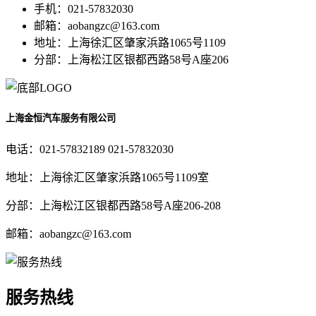
手机：021-57832030
邮箱：aobangzc@163.com
地址：上海徐汇区肇家浜路1065号1109
分部：上海松江区银都西路58号A座206
上海金恒汽车服务有限公司
电话：021-57832189 021-57832030
地址：上海徐汇区肇家浜路1065号1109室
分部：上海松江区银都西路58号A座206-208
邮箱：aobangzc@163.com
服务热线