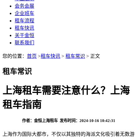
会务会展
企业班车
租车流程
租车快讯
关于金恒
联系我们
您的位置：
首页
>
租车快讯
>
租车常识
> 正文
租车常识
上海租车需要注意什么？上海
租车指南
作者：金恒上海租车 发布时间：2024-10-16 10:42:31
上海作为国际大都市，不仅以其独特的海派文化吸引着无数游