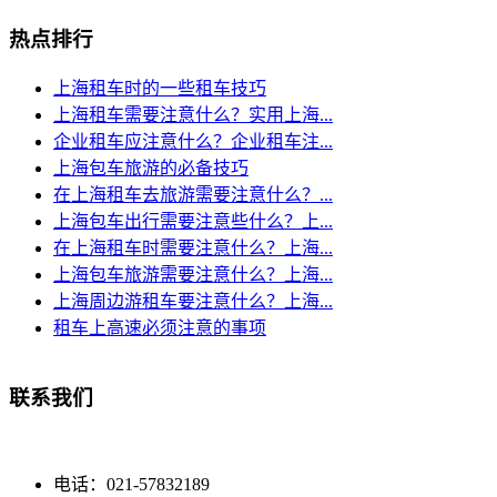
热点排行
上海租车时的一些租车技巧
上海租车需要注意什么？实用上海...
企业租车应注意什么？企业租车注...
上海包车旅游的必备技巧
在上海租车去旅游需要注意什么？...
上海包车出行需要注意些什么？上...
在上海租车时需要注意什么？上海...
上海包车旅游需要注意什么？上海...
上海周边游租车要注意什么？上海...
租车上高速必须注意的事项
联系我们
电话：021-57832189