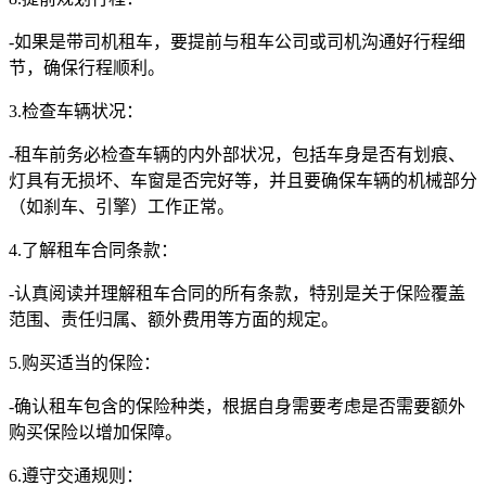
-如果是带司机租车，要提前与租车公司或司机沟通好行程细
节，确保行程顺利。
3.检查车辆状况：
-租车前务必检查车辆的内外部状况，包括车身是否有划痕、
灯具有无损坏、车窗是否完好等，并且要确保车辆的机械部分
（如刹车、引擎）工作正常。
4.了解租车合同条款：
-认真阅读并理解租车合同的所有条款，特别是关于保险覆盖
范围、责任归属、额外费用等方面的规定。
5.购买适当的保险：
-确认租车包含的保险种类，根据自身需要考虑是否需要额外
购买保险以增加保障。
6.遵守交通规则：