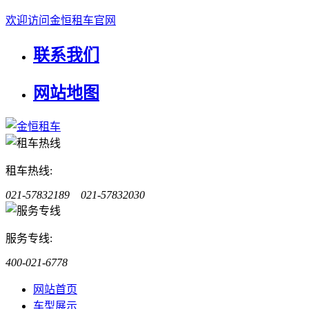
欢迎访问金恒租车官网
联系我们
网站地图
租车热线:
021-57832189 021-57832030
服务专线:
400-021-6778
网站首页
车型展示