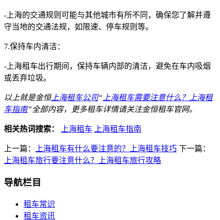
-上海的交通规则可能与其他城市有所不同，确保您了解并遵
守当地的交通法规，如限速、停车规则等。
7.保持车内清洁：
-上海租车出行期间，保持车辆内部的清洁，避免在车内吸烟
或丢弃垃圾。
以上就是金恒
上海租车公司
“
上海租车需要注意什么？上海租
车指南
”全部内容，更多租车详情请关注金恒租车官网。
相关热词搜索：
上海租车
上海租车指南
上一篇：
上海租车有什么要注意的？上海租车技巧
下一篇：
上海租车旅行要注意什么？上海租车旅行攻略
导航栏目
租车常识
租车资讯