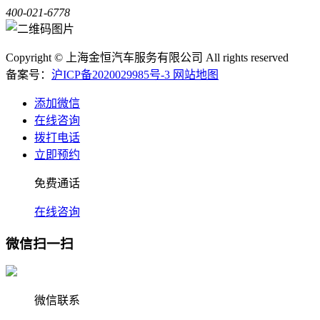
400-021-6778
Copyright © 上海金恒汽车服务有限公司 All rights reserved
备案号：
沪ICP备2020029985号-3
网站地图
添加微信
在线咨询
拨打电话
立即预约
免费通话
在线咨询
微信扫一扫
微信联系