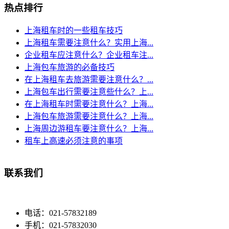
热点排行
上海租车时的一些租车技巧
上海租车需要注意什么？实用上海...
企业租车应注意什么？企业租车注...
上海包车旅游的必备技巧
在上海租车去旅游需要注意什么？...
上海包车出行需要注意些什么？上...
在上海租车时需要注意什么？上海...
上海包车旅游需要注意什么？上海...
上海周边游租车要注意什么？上海...
租车上高速必须注意的事项
联系我们
电话：021-57832189
手机：021-57832030