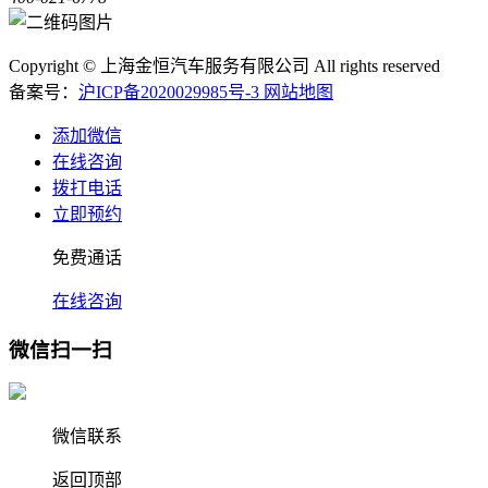
Copyright © 上海金恒汽车服务有限公司 All rights reserved
备案号：
沪ICP备2020029985号-3
网站地图
添加微信
在线咨询
拨打电话
立即预约
免费通话
在线咨询
微信扫一扫
微信联系
返回顶部