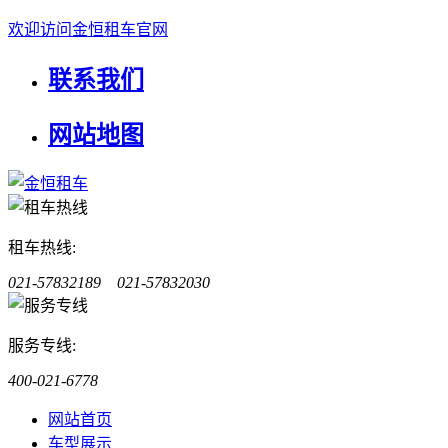
欢迎访问金恒租车官网
联系我们
网站地图
租车热线:
021-57832189 021-57832030
服务专线:
400-021-6778
网站首页
车型展示