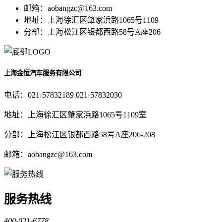
邮箱：aobangzc@163.com
地址：上海徐汇区肇家浜路1065号1109
分部：上海松江区银都西路58号A座206
上海金恒汽车服务有限公司
电话：021-57832189 021-57832030
地址：上海徐汇区肇家浜路1065号1109室
分部：上海松江区银都西路58号A座206-208
邮箱：aobangzc@163.com
服务热线
400-021-6778