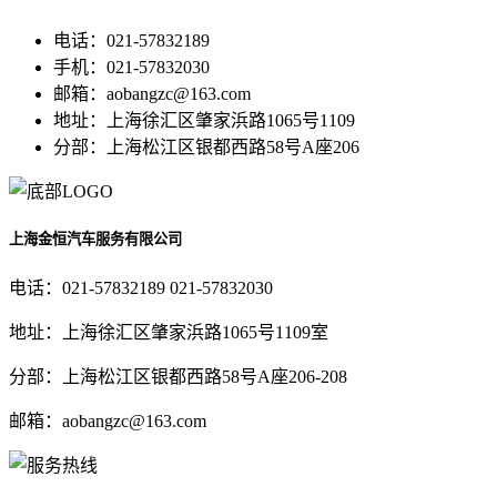
电话：021-57832189
手机：021-57832030
邮箱：aobangzc@163.com
地址：上海徐汇区肇家浜路1065号1109
分部：上海松江区银都西路58号A座206
上海金恒汽车服务有限公司
电话：021-57832189 021-57832030
地址：上海徐汇区肇家浜路1065号1109室
分部：上海松江区银都西路58号A座206-208
邮箱：aobangzc@163.com