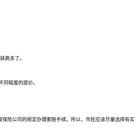
等就高多了。
不同程度的提价。
按保险公司的规定办理索赔手续。所以，市民应该尽量选择有实