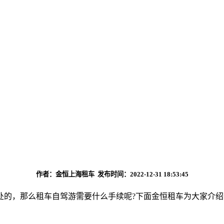
作者：金恒上海租车 发布时间：2022-12-31 18:53:45
处的，那么租车自驾游需要什么手续呢?下面金恒租车为大家介绍