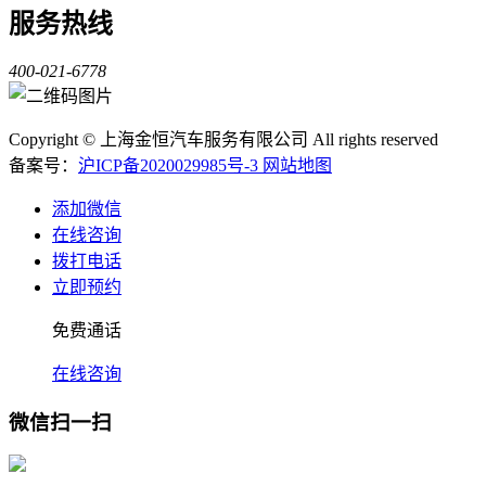
服务热线
400-021-6778
Copyright © 上海金恒汽车服务有限公司 All rights reserved
备案号：
沪ICP备2020029985号-3
网站地图
添加微信
在线咨询
拨打电话
立即预约
免费通话
在线咨询
微信扫一扫