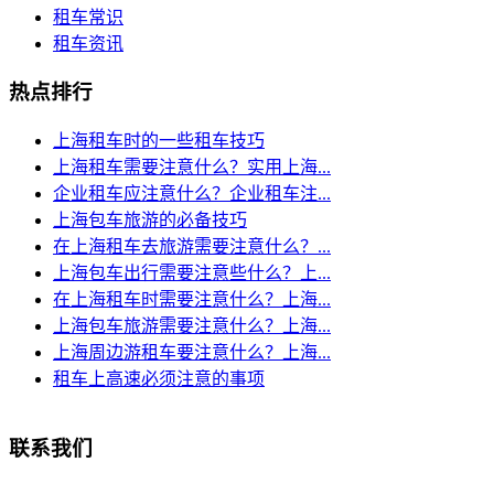
租车常识
租车资讯
热点排行
上海租车时的一些租车技巧
上海租车需要注意什么？实用上海...
企业租车应注意什么？企业租车注...
上海包车旅游的必备技巧
在上海租车去旅游需要注意什么？...
上海包车出行需要注意些什么？上...
在上海租车时需要注意什么？上海...
上海包车旅游需要注意什么？上海...
上海周边游租车要注意什么？上海...
租车上高速必须注意的事项
联系我们