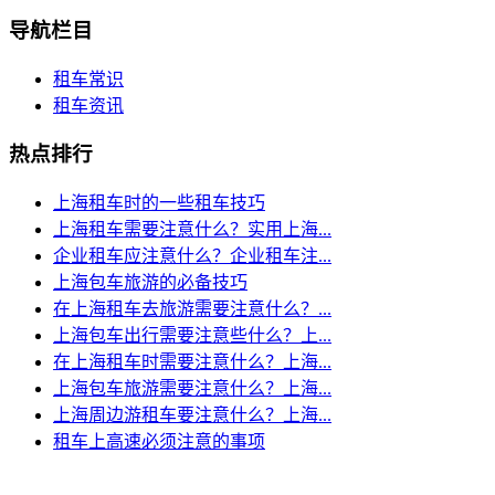
导航栏目
租车常识
租车资讯
热点排行
上海租车时的一些租车技巧
上海租车需要注意什么？实用上海...
企业租车应注意什么？企业租车注...
上海包车旅游的必备技巧
在上海租车去旅游需要注意什么？...
上海包车出行需要注意些什么？上...
在上海租车时需要注意什么？上海...
上海包车旅游需要注意什么？上海...
上海周边游租车要注意什么？上海...
租车上高速必须注意的事项