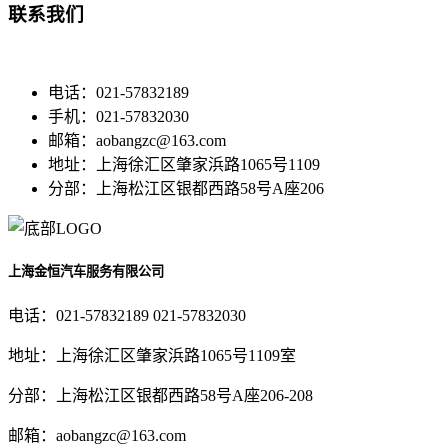
联系我们
电话：021-57832189
手机：021-57832030
邮箱：aobangzc@163.com
地址：上海徐汇区肇家浜路1065号1109
分部：上海松江区银都西路58号A座206
上海金恒汽车服务有限公司
电话：021-57832189 021-57832030
地址：上海徐汇区肇家浜路1065号1109室
分部：上海松江区银都西路58号A座206-208
邮箱：aobangzc@163.com