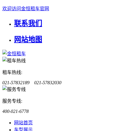
欢迎访问金恒租车官网
联系我们
网站地图
租车热线:
021-57832189 021-57832030
服务专线:
400-021-6778
网站首页
车型展示