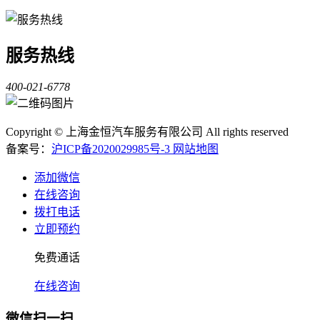
服务热线
400-021-6778
Copyright © 上海金恒汽车服务有限公司 All rights reserved
备案号：
沪ICP备2020029985号-3
网站地图
添加微信
在线咨询
拨打电话
立即预约
免费通话
在线咨询
微信扫一扫