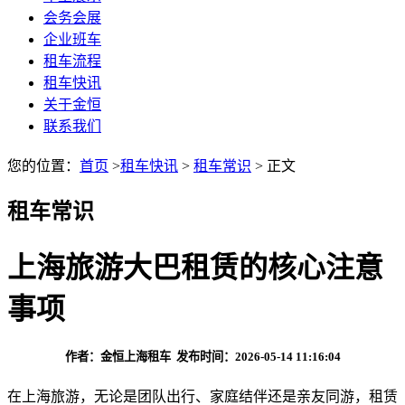
会务会展
企业班车
租车流程
租车快讯
关于金恒
联系我们
您的位置：
首页
>
租车快讯
>
租车常识
> 正文
租车常识
上海旅游大巴租赁的核心注意
事项
作者：金恒上海租车 发布时间：2026-05-14 11:16:04
在上海旅游，无论是团队出行、家庭结伴还是亲友同游，租赁