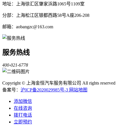
地址：上海徐汇区肇家浜路1065号1109室
分部：上海松江区银都西路58号A座206-208
邮箱：aobangzc@163.com
服务热线
400-021-6778
Copyright © 上海金恒汽车服务有限公司 All rights reserved
备案号：
沪ICP备2020029985号-3
网站地图
添加微信
在线咨询
拨打电话
立即预约