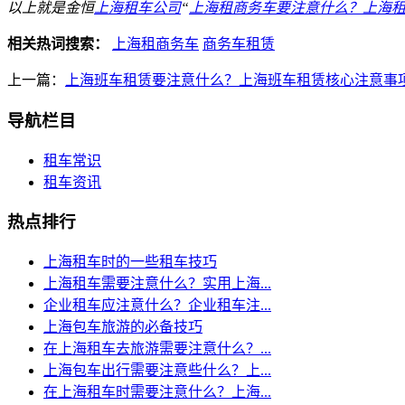
以上就是金恒
上海租车公司
“
上海租商务车要注意什么？上海
相关热词搜索：
上海租商务车
商务车租赁
上一篇：
上海班车租赁要注意什么？上海班车租赁核心注意事
导航栏目
租车常识
租车资讯
热点排行
上海租车时的一些租车技巧
上海租车需要注意什么？实用上海...
企业租车应注意什么？企业租车注...
上海包车旅游的必备技巧
在上海租车去旅游需要注意什么？...
上海包车出行需要注意些什么？上...
在上海租车时需要注意什么？上海...