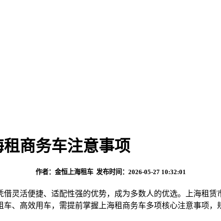
海租商务车注意事项
作者：金恒上海租车 发布时间：2026-05-27 10:32:01
凭借灵活便捷、适配性强的优势，成为多数人的优选。上海租赁
租车、高效用车，需提前掌握上海租商务车多项核心注意事项，