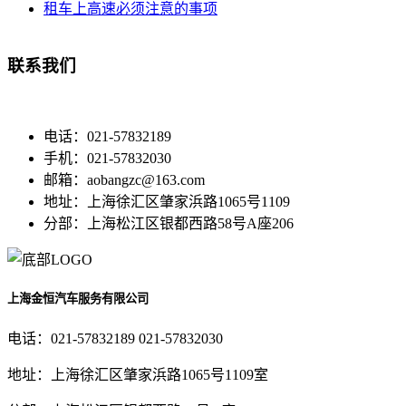
租车上高速必须注意的事项
联系我们
电话：021-57832189
手机：021-57832030
邮箱：aobangzc@163.com
地址：上海徐汇区肇家浜路1065号1109
分部：上海松江区银都西路58号A座206
上海金恒汽车服务有限公司
电话：021-57832189 021-57832030
地址：上海徐汇区肇家浜路1065号1109室