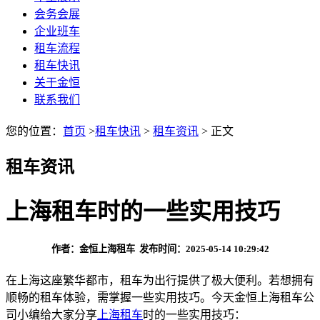
会务会展
企业班车
租车流程
租车快讯
关于金恒
联系我们
您的位置：
首页
>
租车快讯
>
租车资讯
> 正文
租车资讯
上海租车时的一些实用技巧
作者：金恒上海租车 发布时间：2025-05-14 10:29:42
在上海这座繁华都市，租车为出行提供了极大便利。若想拥有
顺畅的租车体验，需掌握一些实用技巧。今天金恒上海租车公
司小编给大家分享
上海租车
时的一些实用技巧：