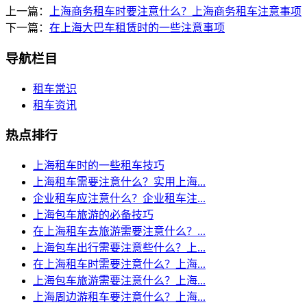
上一篇：
上海商务租车时要注意什么？上海商务租车注意事项
下一篇：
在上海大巴车租赁时的一些注意事项
导航栏目
租车常识
租车资讯
热点排行
上海租车时的一些租车技巧
上海租车需要注意什么？实用上海...
企业租车应注意什么？企业租车注...
上海包车旅游的必备技巧
在上海租车去旅游需要注意什么？...
上海包车出行需要注意些什么？上...
在上海租车时需要注意什么？上海...
上海包车旅游需要注意什么？上海...
上海周边游租车要注意什么？上海...