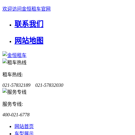
欢迎访问金恒租车官网
联系我们
网站地图
租车热线:
021-57832189 021-57832030
服务专线:
400-021-6778
网站首页
车型展示