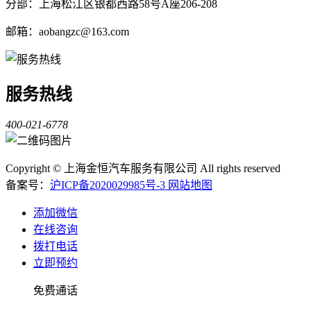
分部：上海松江区银都西路58号A座206-208
邮箱：aobangzc@163.com
服务热线
400-021-6778
Copyright © 上海金恒汽车服务有限公司 All rights reserved
备案号：
沪ICP备2020029985号-3
网站地图
添加微信
在线咨询
拨打电话
立即预约
免费通话